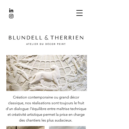
Création contemporaine ou grand décor
classique, nos réalisations sont toujours le fruit
d'un dialogue: l’équilibre entre maîtrise technique
et créativité artistique permet la prise en charge
des chantiers les plus audacieux.